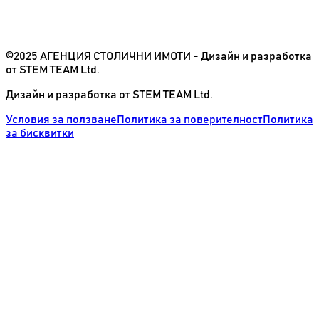
©2025 АГЕНЦИЯ СТОЛИЧНИ ИМОТИ - Дизайн и разработка
от STEM TEAM Ltd.
Дизайн и разработка от STEM TEAM Ltd.
Условия за ползване
Политика за поверителност
Политика
за бисквитки