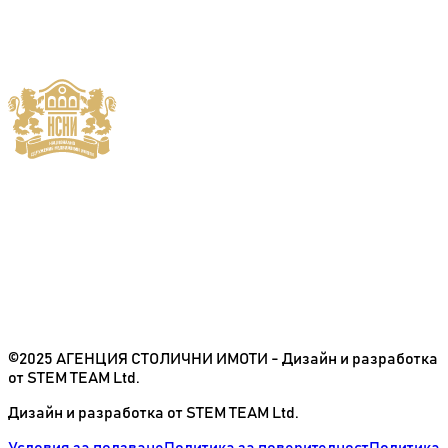
©2025 АГЕНЦИЯ СТОЛИЧНИ ИМОТИ - Дизайн и разработка
от STEM TEAM Ltd.
Дизайн и разработка от STEM TEAM Ltd.