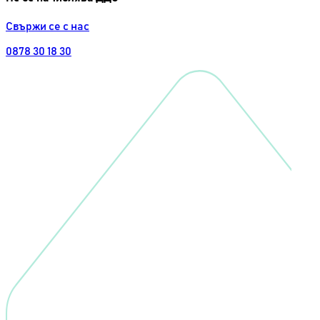
Свържи се с нас
0878 30 18 30