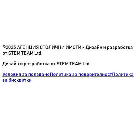
©2025 АГЕНЦИЯ СТОЛИЧНИ ИМОТИ - Дизайн и разработка
от STEM TEAM Ltd.
Дизайн и разработка от STEM TEAM Ltd.
Условия за ползване
Политика за поверителност
Политика
за бисквитки