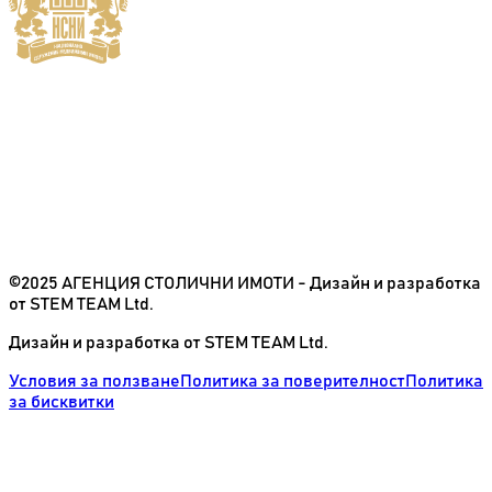
©2025 АГЕНЦИЯ СТОЛИЧНИ ИМОТИ - Дизайн и разработка
от STEM TEAM Ltd.
Дизайн и разработка от STEM TEAM Ltd.
Условия за ползване
Политика за поверителност
Политика
за бисквитки