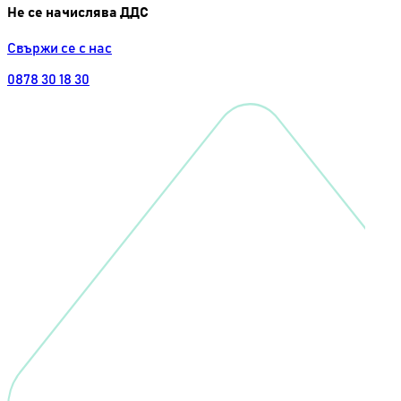
Не се начислява ДДС
Свържи се с нас
0878 30 18 30