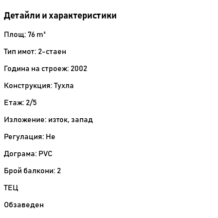
Детайли и характеристики
Площ: 76 m²
Тип имот: 2-стаен
Година на строеж: 2002
Конструкция: Тухла
Етаж: 2/5
Изложение: изток, запад
Регулация: Не
Дограма: PVC
Брой балкони: 2
ТЕЦ
Обзаведен