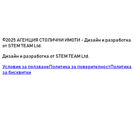
©2025 АГЕНЦИЯ СТОЛИЧНИ ИМОТИ - Дизайн и разработка
от STEM TEAM Ltd.
Дизайн и разработка от STEM TEAM Ltd.
Условия за ползване
Политика за поверителност
Политика
за бисквитки