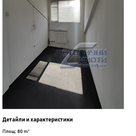
Детайли и характеристики
Площ: 80 m²