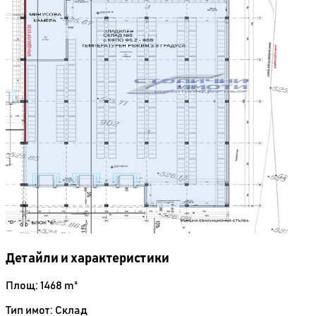
Детайли и характеристики
Площ: 1468 m²
Тип имот: Склад