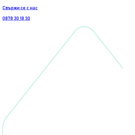
Свържи се с нас
0878 30 18 30