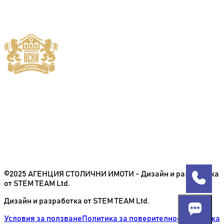
©2025 АГЕНЦИЯ СТОЛИЧНИ ИМОТИ - Дизайн и разработка
от STEM TEAM Ltd.
Дизайн и разработка от STEM TEAM Ltd.
Условия за ползване
Политика за поверителност
Политика