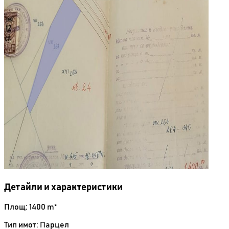
Детайли и характеристики
Площ: 1400 m²
Тип имот: Парцел